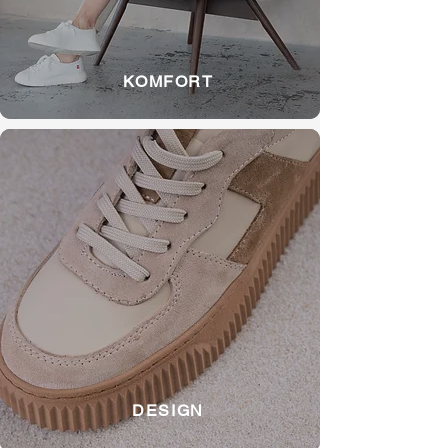
KOMFORT
DESIGN