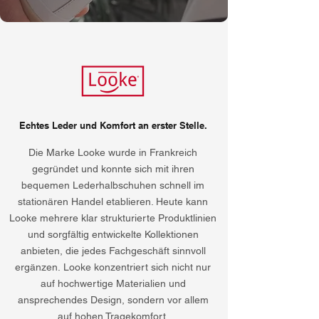
Echtes Leder und Komfort an erster Stelle.
Die Marke Looke wurde in Frankreich
gegründet und konnte sich mit ihren
bequemen Lederhalbschuhen schnell im
stationären Handel etablieren. Heute kann
Looke mehrere klar strukturierte Produktlinien
und sorgfältig entwickelte Kollektionen
anbieten, die jedes Fachgeschäft sinnvoll
ergänzen.
Looke konzentriert sich nicht nur
auf hochwertige Materialien und
ansprechendes Design, sondern vor allem
auf hohen Tragekomfort.