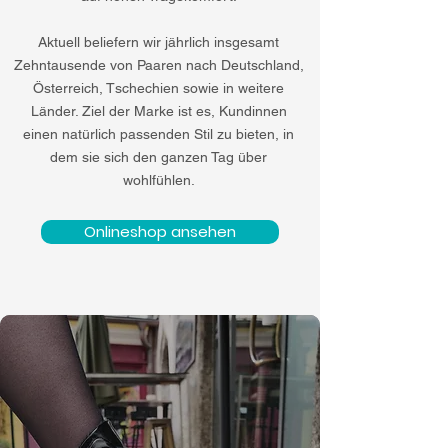
Aktuell beliefern wir jährlich insgesamt
Zehntausende von Paaren nach Deutschland,
Österreich, Tschechien sowie in weitere
Länder. Ziel der Marke ist es, Kundinnen
einen natürlich passenden Stil zu bieten, in
dem sie sich den ganzen Tag über
wohlfühlen.
Onlineshop ansehen