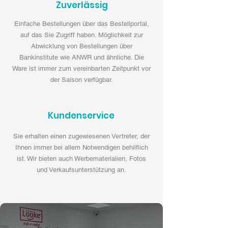
Zuverlässig
Einfache Bestellungen über das Bestellportal,
auf das Sie Zugriff haben. Möglichkeit zur
Abwicklung von Bestellungen über
Bankinstitute wie ANWR und ähnliche. Die
Ware ist immer zum vereinbarten Zeitpunkt vor
der Saison verfügbar.
Kundenservice
Sie erhalten einen zugewiesenen Vertreter, der
Ihnen immer bei allem Notwendigen behilflich
ist. Wir bieten auch Werbematerialien, Fotos
und Verkaufsunterstützung an.