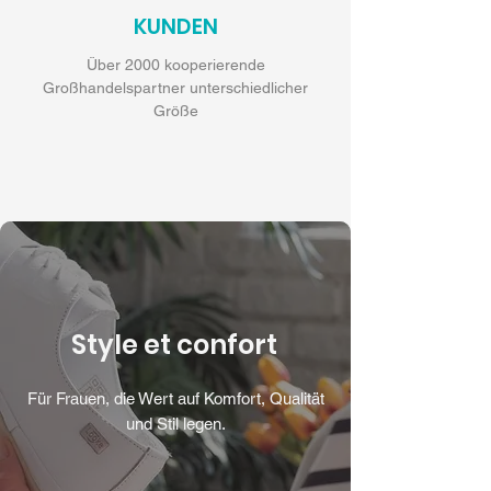
KUNDEN
Über 2000 kooperierende
Großhandelspartner unterschiedlicher
Größe
Style et confort
Für Frauen, die Wert auf Komfort, Qualität
und Stil legen.