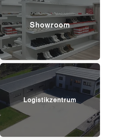
Showroom
Logistikzentrum