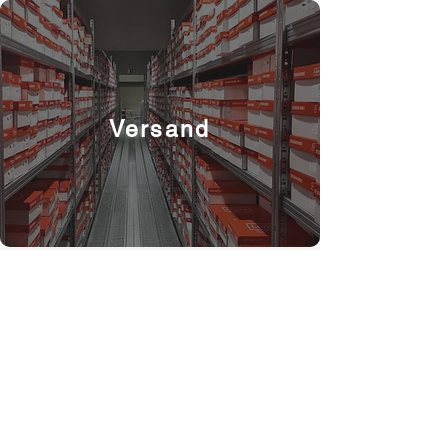
Versand
Das Team, das für Sie zur
Verfügung steht