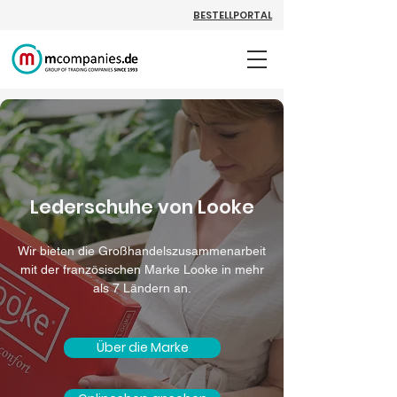
BESTELLPORTAL
Lederschuhe von Looke
Wir bieten die Großhandelszusammenarbeit
mit der französischen Marke Looke in mehr
als 7 Ländern an.
Über die Marke