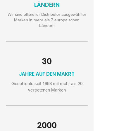
LÄNDERN
Wir sind offizieller Distributor ausgewählter
Marken in mehr als 7 europäischen
Ländern
30
JAHRE AUF DEN MAKRT
Geschichte seit 1993 mit mehr als 20
vertretenen Marken
2000