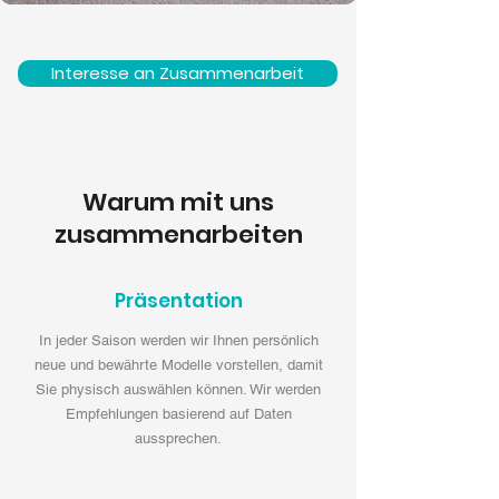
Interesse an Zusammenarbeit
Warum mit uns
zusammenarbeiten
Präsentation
In jeder Saison werden wir Ihnen persönlich
neue und bewährte Modelle vorstellen, damit
Sie physisch auswählen können. Wir werden
Empfehlungen basierend auf Daten
aussprechen.