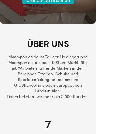
Onlineshop ansehen
ÜBER UNS
Mcompanies.de ist Teil der Holdinggruppe
Mcompanies, die seit 1993 am Markt tätig
ist. Wir bieten führende Marken in den
Bereichen Textilien, Schuhe und
Sportausrüstung an und sind im
Großhandel in sieben europäischen
Ländern aktiv.
Dabei beliefern wir mehr als 2.000 Kunden.
7