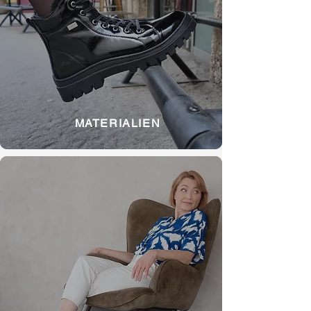
MATERIALIEN