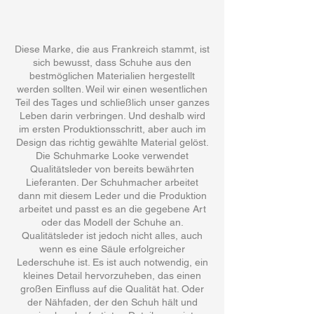
Diese Marke, die aus Frankreich stammt, ist
sich bewusst, dass Schuhe aus den
bestmöglichen Materialien hergestellt
werden sollten. Weil wir einen wesentlichen
Teil des Tages und schließlich unser ganzes
Leben darin verbringen. Und deshalb wird
im ersten Produktionsschritt, aber auch im
Design das richtig gewählte Material gelöst.
Die Schuhmarke Looke verwendet
Qualitätsleder von bereits bewährten
Lieferanten. Der Schuhmacher arbeitet
dann mit diesem Leder und die Produktion
arbeitet und passt es an die gegebene Art
oder das Modell der Schuhe an.
Qualitätsleder ist jedoch nicht alles, auch
wenn es eine Säule erfolgreicher
Lederschuhe ist. Es ist auch notwendig, ein
kleines Detail hervorzuheben, das einen
großen Einfluss auf die Qualität hat. Oder
der Nähfaden, der den Schuh hält und