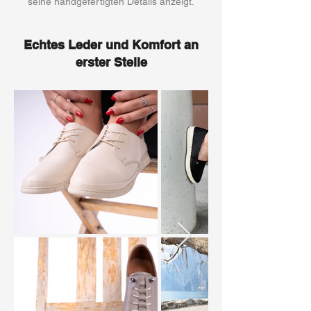
seine handgefertigten Details anzeigt.
Echtes Leder und Komfort an
erster Stelle