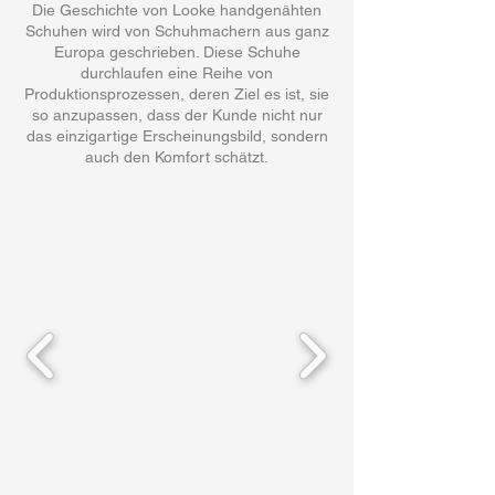
Die Geschichte von Looke handgenähten
Schuhen wird von Schuhmachern aus ganz
Europa geschrieben. Diese Schuhe
durchlaufen eine Reihe von
Produktionsprozessen, deren Ziel es ist, sie
so anzupassen, dass der Kunde nicht nur
das einzigartige Erscheinungsbild, sondern
auch den Komfort schätzt.